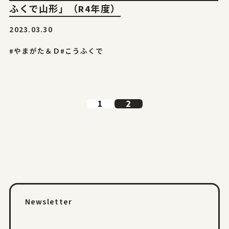
ふくで山形」（R4年度）
2023.03.30
#やまがた＆Ｄ
#こうふくで
1
2
Newsletter