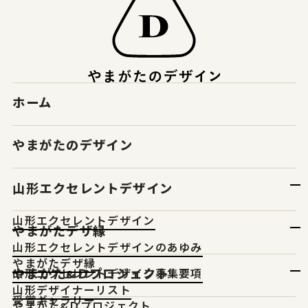
ホーム
やまがたのデザイン
山形エクセレントデザイン
山形エクセレントデザイン
やまがたデザ縁
山形エクセレントデザインのあゆみ
やまがたデザ縁
やまがた&Ｄプロジェクト
山形エクセレントデザイン募集要項
山形デザイナーリスト
受賞ギャラリー
やまがた&Ｄプロジェクト