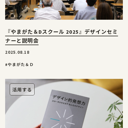
『やまがた＆Dスクール 2025』デザインセミ
ナーと説明会
2025.08.18
#やまがた＆Ｄ
活用する