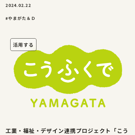
2024.02.22
#やまがた＆Ｄ
活用する
工業・福祉・デザイン連携プロジェクト「こう