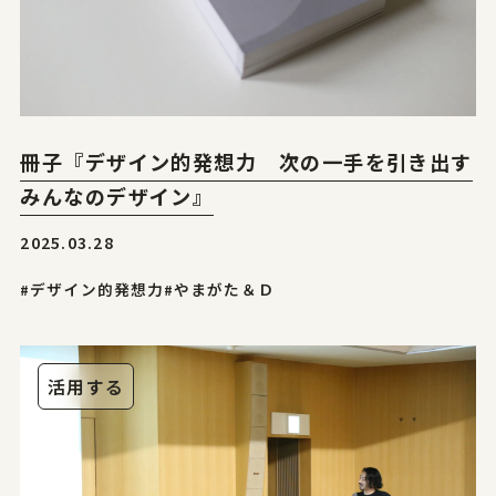
冊子『デザイン的発想力 次の一手を引き出す
みんなのデザイン』
2025.03.28
#デザイン的発想力
#やまがた＆Ｄ
活用する