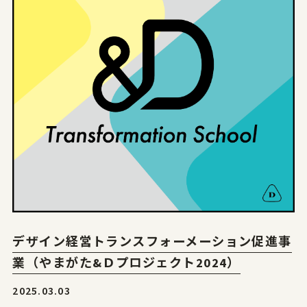
デザイン経営トランスフォーメーション促進事
業（やまがた&Ｄプロジェクト2024）
2025.03.03