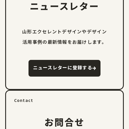
ニュースレター
山形エクセレントデザインやデザイン
活用事例の
最新情報をお届けします。
ニュースレターに登録する
Contact
お問合せ