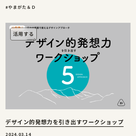
#やまがた＆Ｄ
活用する
デザイン的発想力を引き出すワークショップ
2024.03.14