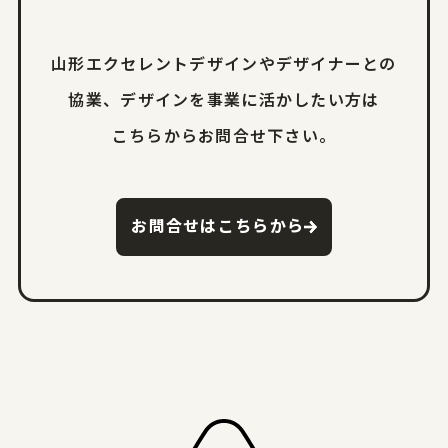
山形エクセレントデザインやデザイナーとの
協業、
デザインを事業に活かしたい方は
こちらからお問合せ下さい。
お問合せはこちらから