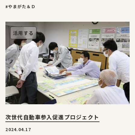
#やまがた＆Ｄ
活用する
次世代自動車参入促進プロジェクト
2024.04.17