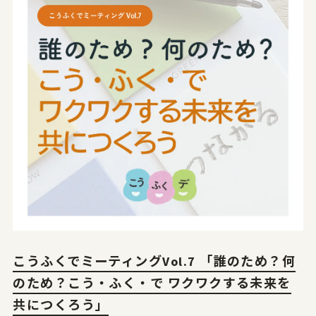
こうふくでミーティングVol.7 「誰のため？何
のため？こう・ふく・で ワクワクする未来を
共につくろう」