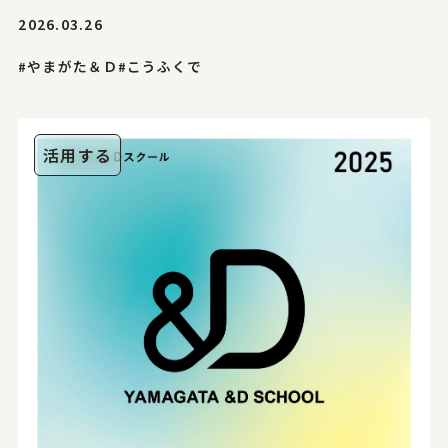
2026.03.26
#やまがた＆Ｄ
#こうふくで
活用する