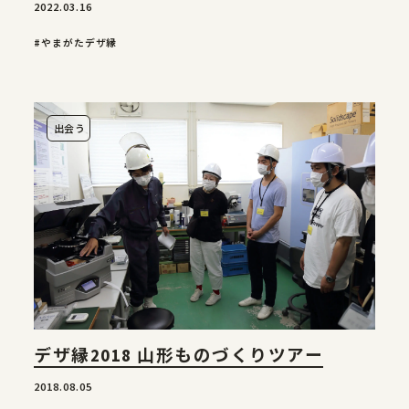
2022.03.16
#やまがたデザ縁
出会う
デザ縁2018 山形ものづくりツアー
2018.08.05