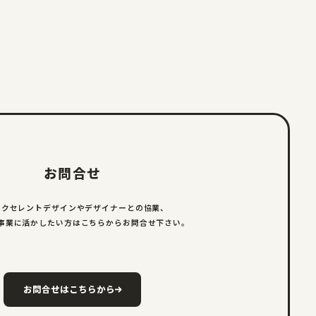
お問合せ
エクセレントデザインやデザイナーとの
協業、
事業に活かしたい方は
こちらからお問合せ下さい。
お問合せはこちらから