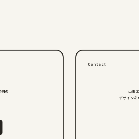
Contact
事例の
山形
デザインを