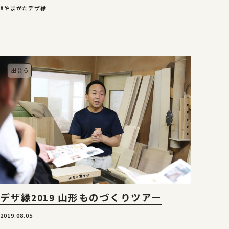
#やまがたデザ縁
出会う
デザ縁2019 山形ものづくりツアー
2019.08.05