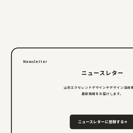
Newsletter
ニュースレター
山形エクセレントデザインやデザイン
活用
最新情報をお届けします。
ニュースレターに登録する