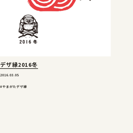
デザ縁2016冬
2016.03.05
#やまがたデザ縁