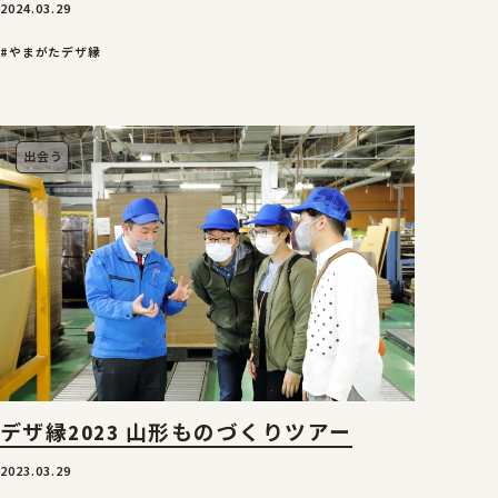
2024.03.29
#やまがたデザ縁
出会う
デザ縁2023 山形ものづくりツアー
2023.03.29