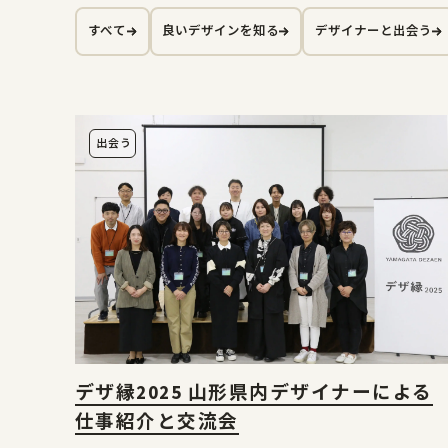
すべて
良いデザインを知る
デザイナーと出会う
出会う
デザ縁2025 山形県内デザイナーによる
仕事紹介と交流会