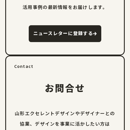
活用事例の
最新情報をお届けします。
ニュースレターに登録する
Contact
お問合せ
山形エクセレントデザインやデザイナーとの
協業、
デザインを事業に活かしたい方は