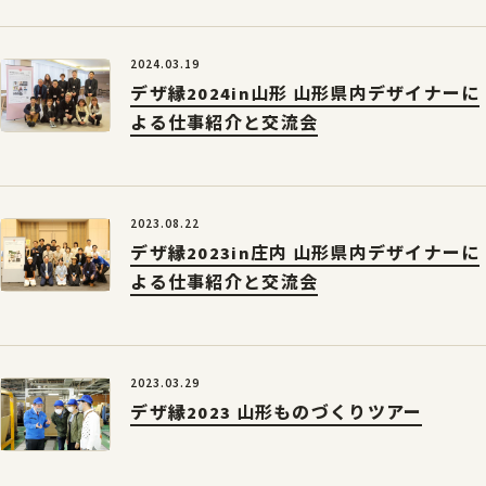
2024.03.19
デザ縁2024in山形 山形県内デザイナーに
サイトポリシー
プライバシーポリシー
よる仕事紹介と交流会
© 2026 Yamagata Research Institute Of Technology.
2023.08.22
デザ縁2023in庄内 山形県内デザイナーに
よる仕事紹介と交流会
2023.03.29
デザ縁2023 山形ものづくりツアー