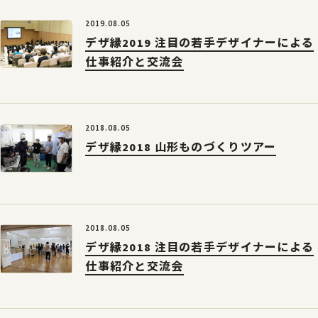
2019.08.05
デザ縁2019 注目の若手デザイナーによる
仕事紹介と交流会
2018.08.05
デザ縁2018 山形ものづくりツアー
2018.08.05
デザ縁2018 注目の若手デザイナーによる
仕事紹介と交流会