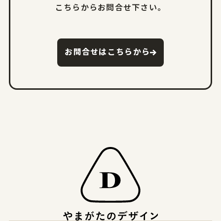
こちらからお問合せ下さい。
お問合せはこちらから