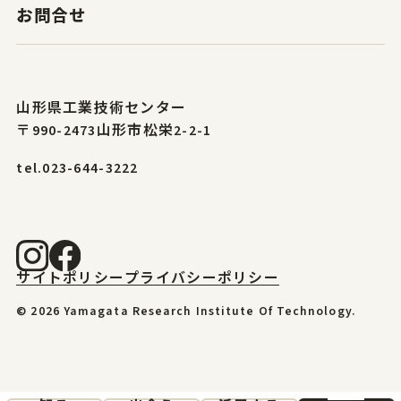
お問合せ
山形県工業技術センター
〒990-2473山形市松栄2-2-1
tel.023-644-3222
サイトポリシー
プライバシーポリシー
© 2026 Yamagata Research Institute Of Technology.