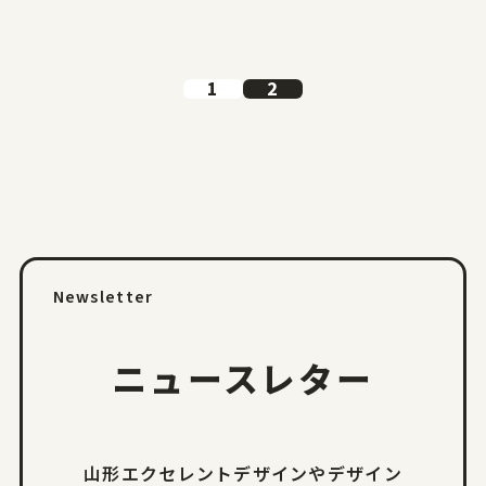
1
2
Newsletter
ニュースレター
山形エクセレントデザインやデザイン