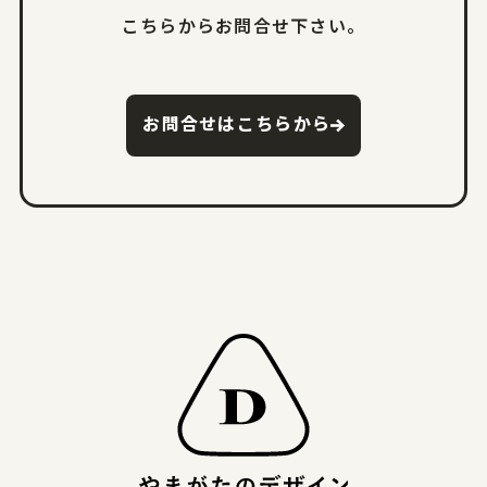
こちらからお問合せ下さい。
お問合せはこちらから