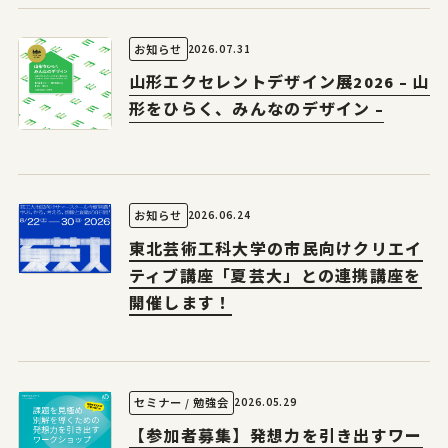
2026.07.31
お知らせ
山形エクセレントデザイン展2026 – 山
形をひらく、みんなのデザイン –
2026.06.24
お知らせ
東北芸術工科大学の市民向けクリエイ
ティブ講座「夏芸大」との連携講座を
開催します！
2026.05.29
セミナー / 勉強会
【参加者募集】発想力を引き出すワー