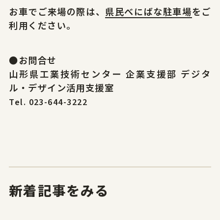
お車でご来場の際は、
県民べにばな駐車場
をご
利用ください。
●お問合せ
山形県工業技術センター 企業支援部 デジタ
ル・デザイン活用支援室
Tel. 023-644-3222
新着記事をみる