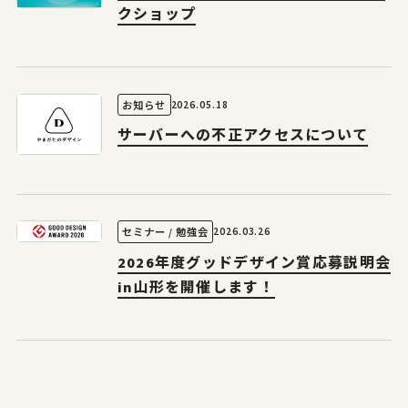
クショップ
2026.05.18
お知らせ
サーバーへの不正アクセスについて
2026.03.26
セミナー / 勉強会
2026年度グッドデザイン賞応募説明会
in山形を開催します！