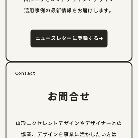
活用事例の
最新情報をお届けします。
ニュースレターに登録する
Contact
お問合せ
山形エクセレントデザインやデザイナーとの
協業、
デザインを事業に活かしたい方は