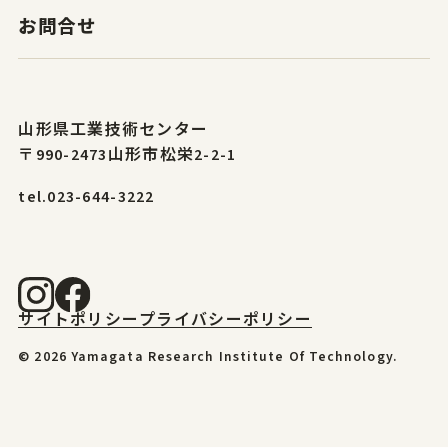
お問合せ
山形県工業技術センター
〒990-2473山形市松栄2-2-1
tel.023-644-3222
サイトポリシー
プライバシーポリシー
© 2026 Yamagata Research Institute Of Technology.