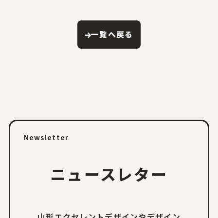
一覧へ戻る
Newsletter
ニュースレター
山形エクセレントデザインやデザイン