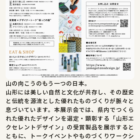
山の向こうのもう一つの日本。
山形には美しい自然と文化が共存し、その歴史
と伝統を源流とした優れたものづくりが脈々と
息づいています。本展示会では、県内でつくら
れた優れたデザインを選定・顕彰する「山形エ
クセレントデザイン」の受賞製品を展示すると
ともに、トークイベントやものづくりワークシ