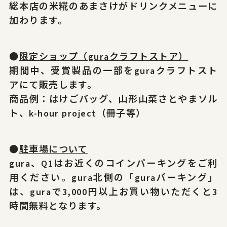
総本店の米糀のあまさけがドリンクメニューに
加わります。
●
限定ショップ（guraクラフトストア）
期間中、受賞製品の一部をguraクラフトスト
アにて販売します。
商品例：はけごバッグ、山形山菜さとやまソル
ト、k-hour project（冊子等）
●
駐車場について
gura、Q1はお近くのコインパーキングをご利
用ください。gura北側の「guraパーキング」
は、guraで3,000円以上お買い物いただくと3
時間無料となります。