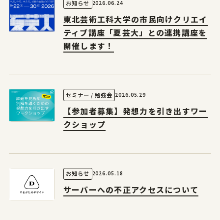
2026.06.24
お知らせ
東北芸術工科大学の市民向けクリエイ
ティブ講座「夏芸大」との連携講座を
開催します！
2026.05.29
セミナー / 勉強会
【参加者募集】発想力を引き出すワー
クショップ
2026.05.18
お知らせ
サーバーへの不正アクセスについて