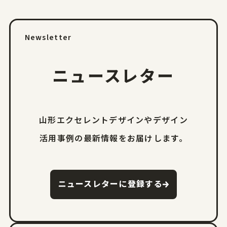
Newsletter
ニュースレター
山形エクセレントデザインやデザイン
活用事例の
最新情報をお届けします。
ニュースレターに登録する