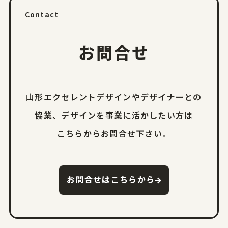
Contact
お問合せ
山形エクセレントデザインやデザイナーとの
協業、
デザインを事業に活かしたい方は
こちらからお問合せ下さい。
お問合せはこちらから