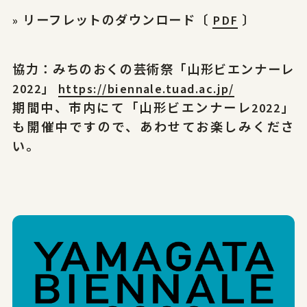
» リーフレットのダウンロード〔
PDF
〕
協力：みちのおくの芸術祭「山形ビエンナーレ
2022」
https://biennale.tuad.ac.jp/
期間中、市内にて「山形ビエンナーレ2022」
も開催中ですので、あわせてお楽しみくださ
い。