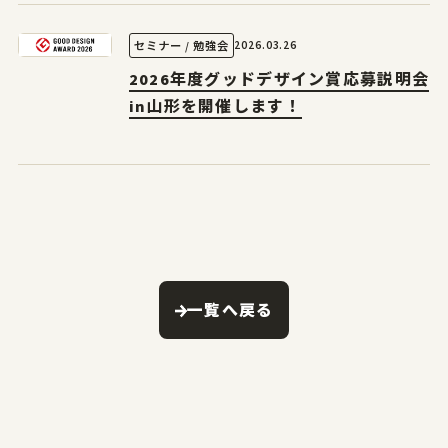
2026.03.26
セミナー / 勉強会
2026年度グッドデザイン賞応募説明会
in山形を開催します！
一覧へ戻る