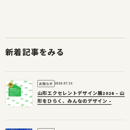
新着記事をみる
2026.07.31
お知らせ
山形エクセレントデザイン展2026 – 山
形をひらく、みんなのデザイン –