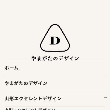
ホーム
やまがたのデザイン
山形エクセレントデザイン