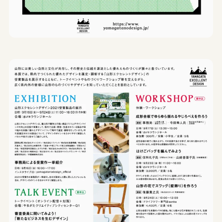
サイトポリシー
プライバシーポリシー
© 2026 Yamagata Research Institute Of Technology.