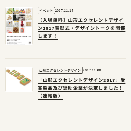
2017.11.14
イベント
【入場無料】山形エクセレントデザイ
ン2017表彰式・デザイントークを開催
します！
2017.11.08
山形エクセレントデザイン
「山形エクセレントデザイン2017」受
賞製品及び奨励企業が決定しました！
（速報版）