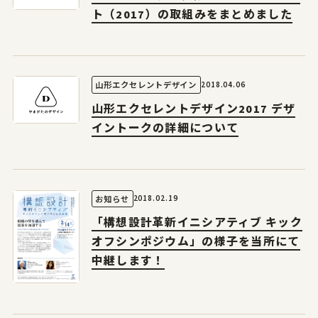
ト（2017）の取組みをまとめました
2018.04.06
山形エクセレントデザイン
山形エクセレントデザイン2017 デザ
イントークの詳細について
2018.02.19
お知らせ
「構想設計革新イニシアティブ キック
オフシンポジウム」の様子を当所にて
中継します！