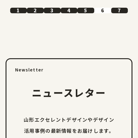
1
2
3
4
5
6
7
Newsletter
ニュースレター
山形エクセレントデザインやデザイン
活用事例の
最新情報をお届けします。