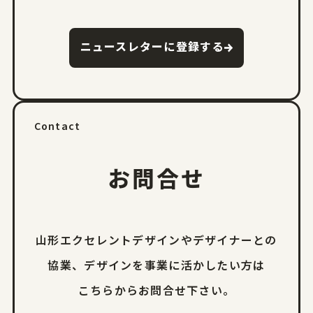
ニュースレターに登録する
Contact
お問合せ
山形エクセレントデザインやデザイナーとの
協業、
デザインを事業に活かしたい方は
こちらからお問合せ下さい。