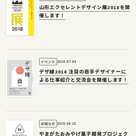
山形エクセレントデザイン展2018を開
催します！
2018.07.04
イベント
デザ縁2018 注目の若手デザイナーに
よる仕事紹介と交流会を開催します！
2018.04.25
お知らせ
やまがたおみやげ菓子開発プロジェク