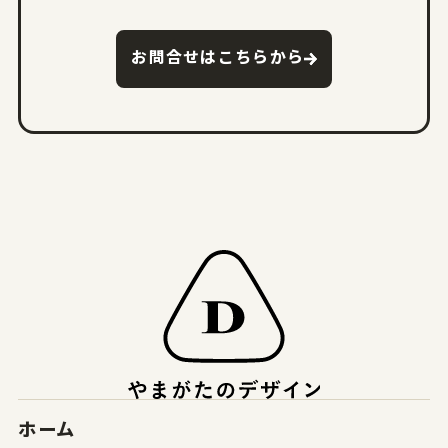
お問合せはこちらから
ホーム