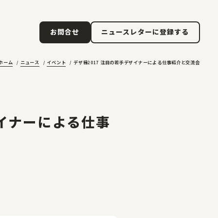
ニュースレターに登録する
お問合せ
ニュースレターに登録する
お問合せ
ホーム
ニュース
イベント
デザ縁2017 注目の若手デザイナーによる仕事紹介と交流会
ザイナーによる仕事