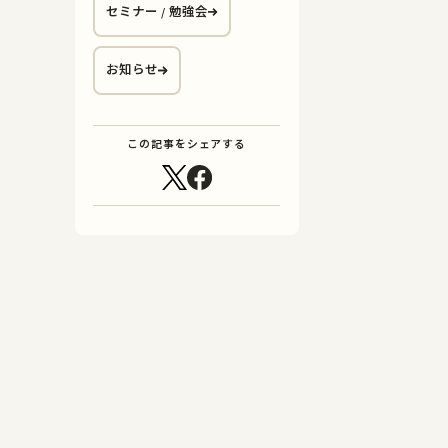
セミナー / 勉強会
お知らせ
この記事をシェアする