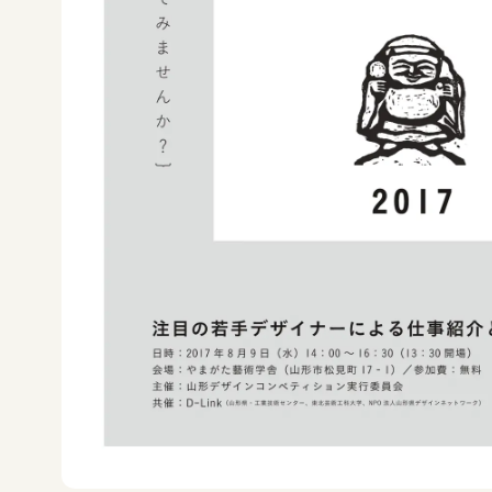
新着情報
お問合せ