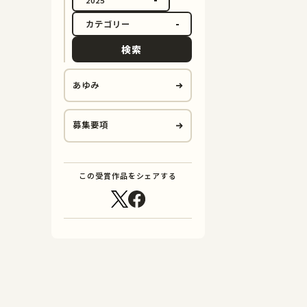
検索
あゆみ
募集要項
この受賞作品をシェアする