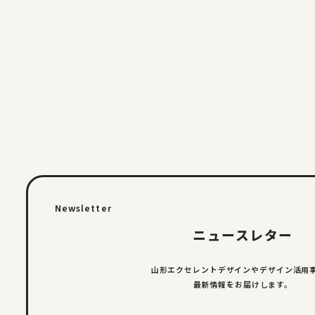
Newsletter
ニュースレター
山形エクセレントデザインやデザイン
活用
最新情報をお届けします。