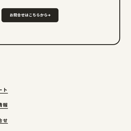
お問合せはこちらから
ート
情報
合せ