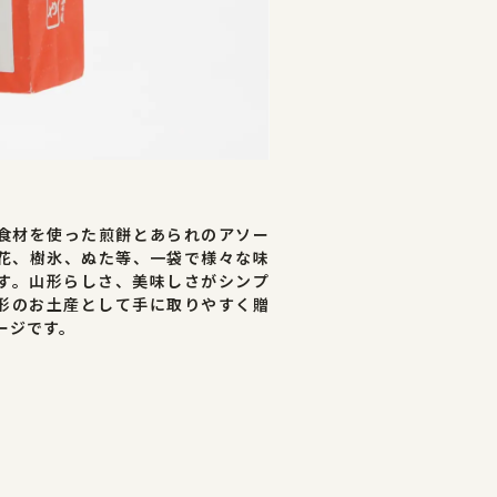
食材を使った煎餅とあられのアソー
花、樹氷、ぬた等、一袋で様々な味
す。山形らしさ、美味しさがシンプ
形のお土産として手に取りやすく贈
ージです。