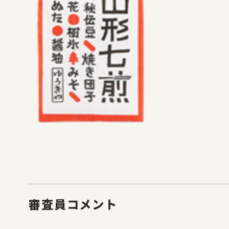
審査員コメント