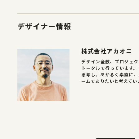
デザイナー情報
株式会社アカオニ
デザイン全般、プロジェク
トータルで行っています。
思考し、あかるく素直に、
ームでありたいと考えてい