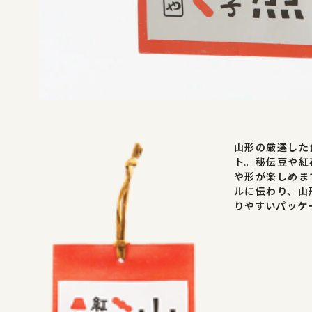
新着情報
お問合せ
山形の厳選した
ト。秘伝豆や紅
や形が楽しめま
ルに伝わり、山
りやすいパッケ