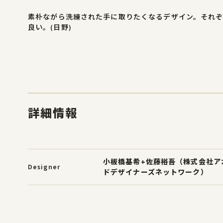
素朴ながら洗練された手に取りたくなるデザイン。それ
良い。(日野)
詳細情報
小板橋基希+佐藤裕吾（株式会社ア
Designer
ドデザイナーズネットワーク）