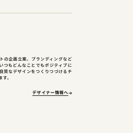
トの企画立案、ブランディングなど
いつもどんなことでもポジティブに
良質なデザインをつくりつづけるチ
ます。
デザイナー情報へ