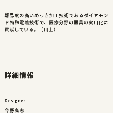
難易度の高いめっき加工技術であるダイヤモン
ド特殊電着技術で、医療分野の器具の実用化に
貢献している。（川上）
詳細情報
Designer
今野高志