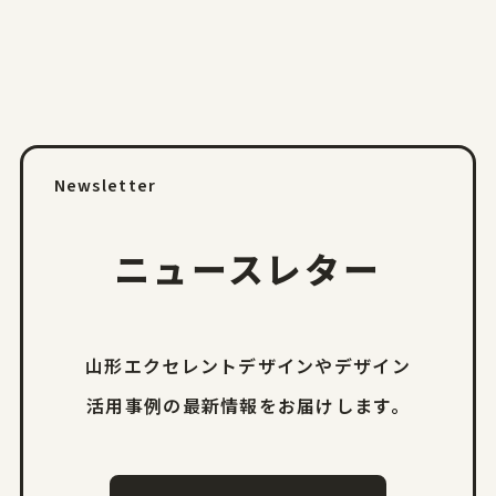
Newsletter
ニュースレター
山形エクセレントデザインやデザイン
活用事例の
最新情報をお届けします。