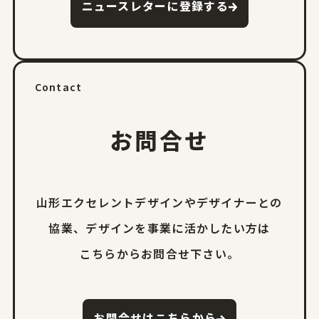
ニュースレターに登録する
Contact
お問合せ
山形エクセレントデザインやデザイナーとの
協業、
デザインを事業に活かしたい方は
こちらからお問合せ下さい。
お問合せはこちらから