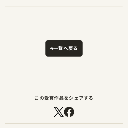
一覧へ戻る
この受賞作品をシェアする