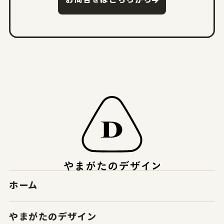
ホーム
やまがたのデザイン