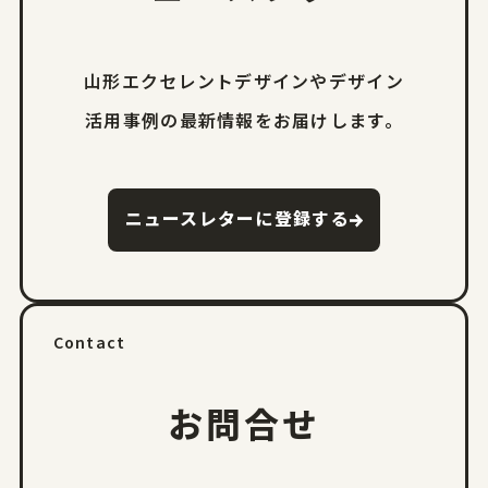
山形エクセレントデザインやデザイン
活用事例の
最新情報をお届けします。
ニュースレターに登録する
Contact
お問合せ