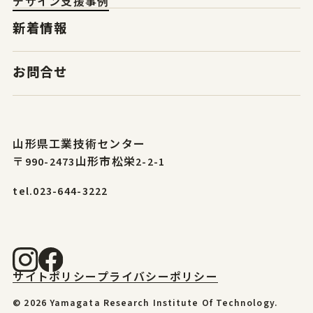
デザイン支援事例
新着情報
お問合せ
山形県工業技術センター
〒990-2473山形市松栄2-2-1
tel.023-644-3222
サイトポリシー
プライバシーポリシー
© 2026 Yamagata Research Institute Of Technology.