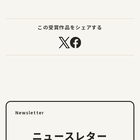
この受賞作品をシェアする
Newsletter
ニュースレター