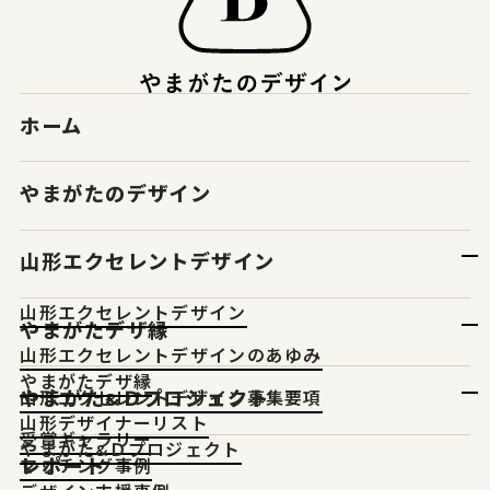
ホーム
やまがたのデザイン
山形エクセレントデザイン
山形エクセレントデザイン
やまがたデザ縁
山形エクセレントデザインのあゆみ
やまがたデザ縁
やまがた&Ｄプロジェクト
山形エクセレントデザイン募集要項
山形デザイナーリスト
受賞ギャラリー
やまがた&Ｄプロジェクト
レポート
マッチング事例