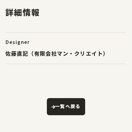
詳細情報
Designer
佐藤直記（有限会社マン・クリエイト）
一覧へ戻る