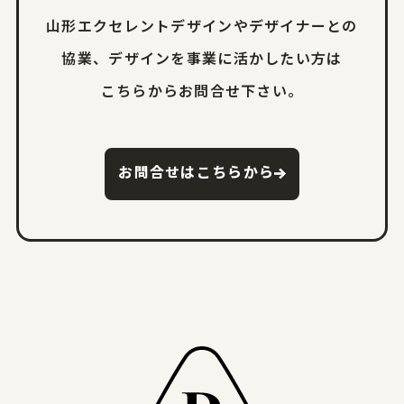
山形エクセレントデザインやデザイナーとの
協業、
デザインを事業に活かしたい方は
こちらからお問合せ下さい。
お問合せはこちらから