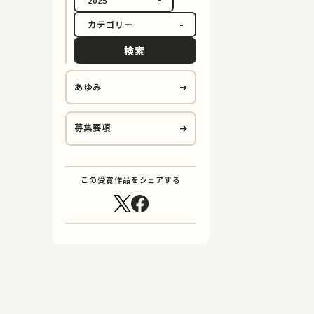
検索
あゆみ
募集要項
この受賞作品をシェアする