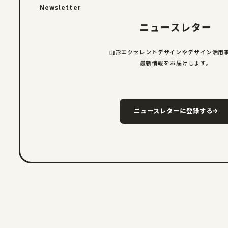
Newsletter
ニュースレター
山形エクセレントデザインやデザイン
活用
最新情報をお届けします。
ニュースレターに登録する