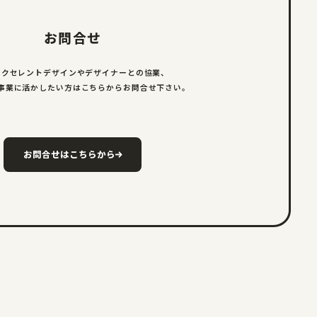
お問合せ
エクセレントデザインやデザイナーとの
協業、
事業に活かしたい方は
こちらからお問合せ下さい。
お問合せはこちらから