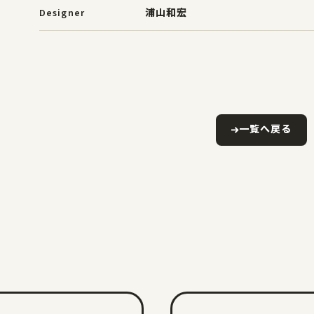
Designer
浦山和宏
一覧へ戻る