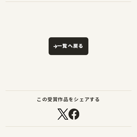
一覧へ戻る
この受賞作品をシェアする