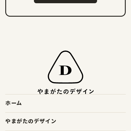
ホーム
やまがたのデザイン