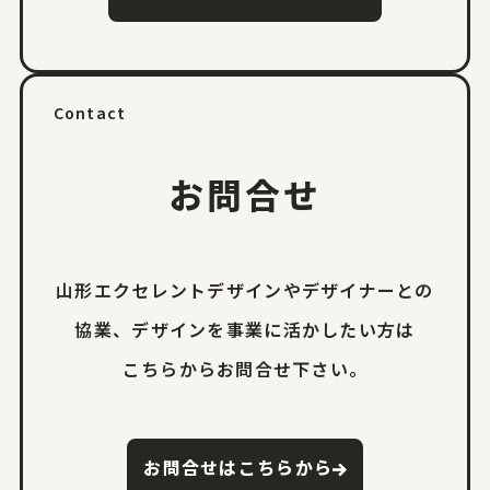
Contact
お問合せ
山形エクセレントデザインやデザイナーとの
協業、
デザインを事業に活かしたい方は
こちらからお問合せ下さい。
お問合せはこちらから