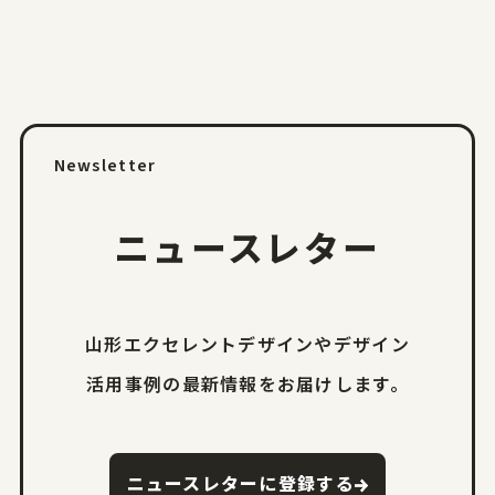
Newsletter
ニュースレター
山形エクセレントデザインやデザイン
活用事例の
最新情報をお届けします。
ニュースレターに登録する