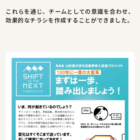
これらを通じ、チームとしての意識を合わせ、
効果的なチラシを作成することができました。