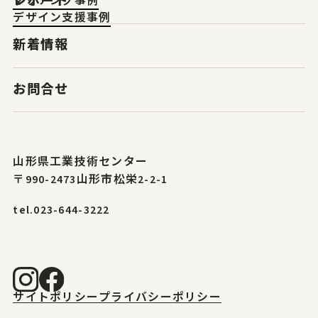
レポート
マッチング事例
デザイン支援事例
新着情報
お問合せ
山形県工業技術センター
〒990-2473山形市松栄2-2-1
tel.023-644-3222
サイトポリシー
プライバシーポリシー