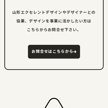
山形エクセレントデザインやデザイナーとの
協業、
デザインを事業に活かしたい方は
こちらからお問合せ下さい。
お問合せはこちらから