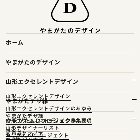
ホーム
やまがたのデザイン
山形エクセレントデザイン
山形エクセレントデザイン
やまがたデザ縁
山形エクセレントデザインのあゆみ
やまがたデザ縁
やまがた&Ｄプロジェクト
山形エクセレントデザイン募集要項
山形デザイナーリスト
受賞ギャラリー
やまがた&Ｄプロジェクト