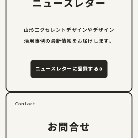
ニュースレター
山形エクセレントデザインやデザイン
活用事例の
最新情報をお届けします。
ニュースレターに登録する
Contact
お問合せ