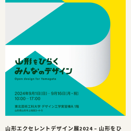
山形エクセレントデザイン展2024 – 山形をひ