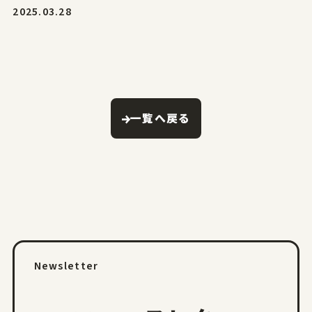
2025.03.28
一覧へ戻る
Newsletter