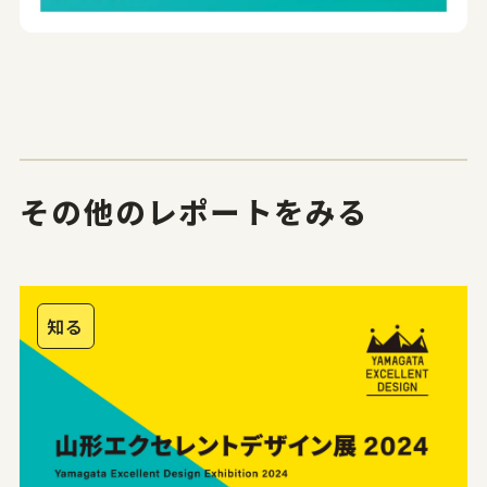
その他のレポートをみる
知る