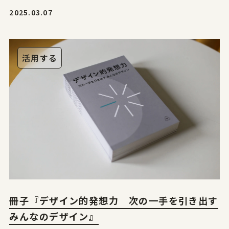
2025.03.07
活用する
冊子『デザイン的発想力 次の一手を引き出す
みんなのデザイン』