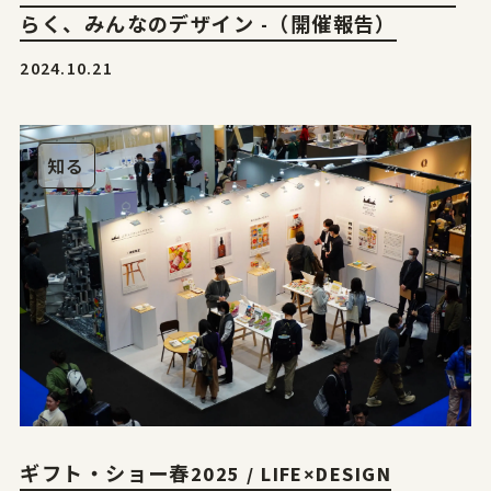
らく、みんなのデザイン -（開催報告）
2024.10.21
知る
ギフト・ショー春2025 / LIFE×DESIGN