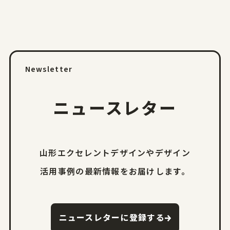
Newsletter
ニュースレター
山形エクセレントデザインやデザイン
活用事例の
最新情報をお届けします。
ニュースレターに登録する