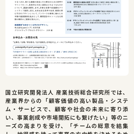
国立研究開発法人 産業技術総合研究所では、
産業界からの「顧客価値の高い製品・システ
ム・サービスで、顧客や社会の未来に寄り添
い、事業創成や市場開拓にも繋げたい」等のニ
ーズの高まりを受け、「チームの総意を結集