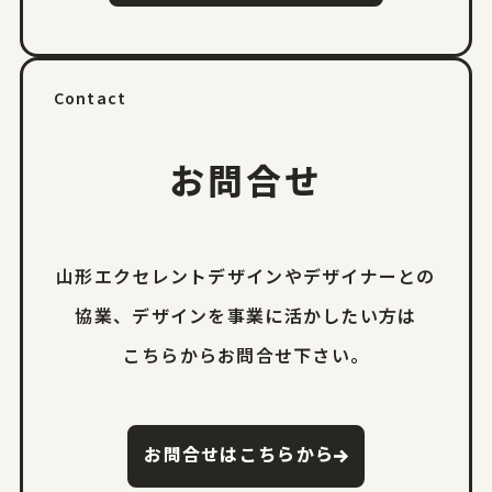
Contact
お問合せ
山形エクセレントデザインやデザイナーとの
協業、
デザインを事業に活かしたい方は
こちらからお問合せ下さい。
お問合せはこちらから