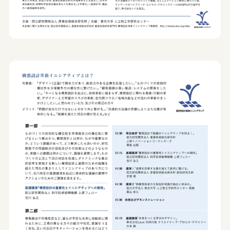
サイトポリシー
プライバシーポリシー
© 2026 Yamagata Research Institute Of Technology.