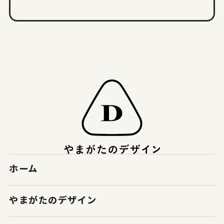
ホーム
やまがたのデザイン