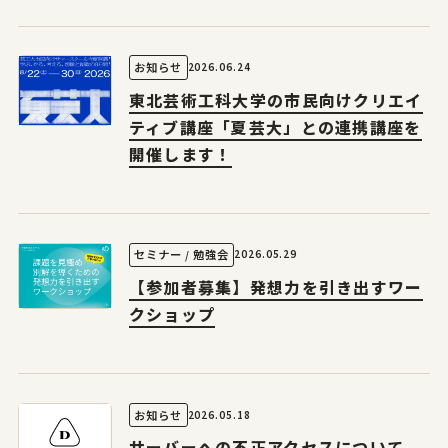
2026.06.24
お知らせ
東北芸術工科大学の市民向けクリエイ
ティブ講座「夏芸大」との連携講座を
開催します！
2026.05.29
セミナー / 勉強会
【参加者募集】発想力を引き出すワー
クショップ
2026.05.18
お知らせ