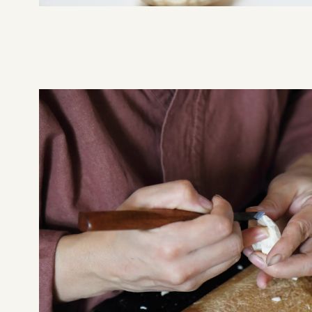
新着情報
お問合せ