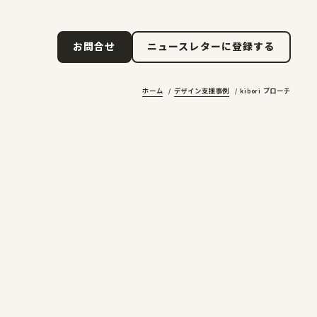
ニュースレターに登録する
お問合せ
ニュースレターに登録する
お問合せ
ホーム
デザイン支援事例
kibori ブローチ