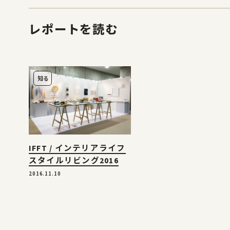
レポートを読む
知る
IFFT / インテリアライフ
スタイルリビング2016
2016.11.10