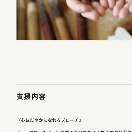
支援内容
『心おだやかになれるブローチ』