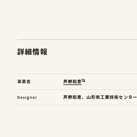
詳細情報
事業者
芦野和恵
Designer
芦野和恵、山形県工業技術センタ