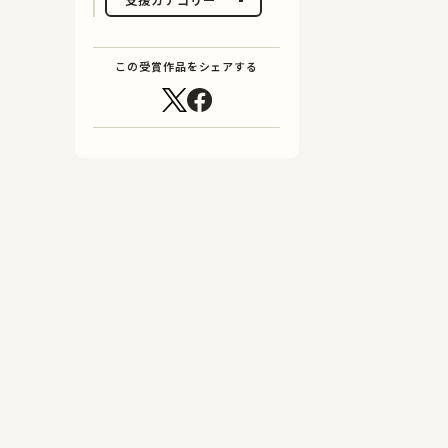
この受賞作品をシェアする