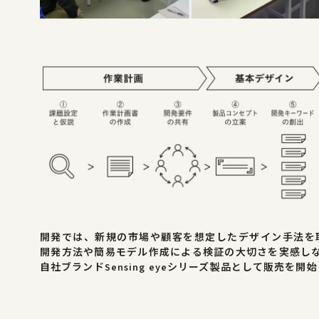
開発では、新規の市場や顧客を想定したデザイン手法を
開発方法や簡易モデル作成による検証の大切さを実感しな
自社ブランドSensing eyeシリーズ製品として販売を開