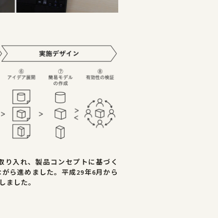
取り入れ、製品コンセプトに基づく
がら進めました。平成29年6月から
始しました。