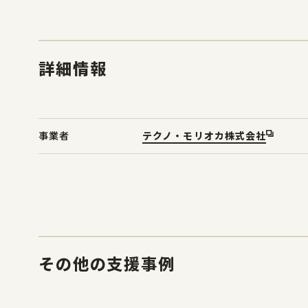
詳細情報
事業者
テクノ・モリオカ株式会社
その他の支援事例