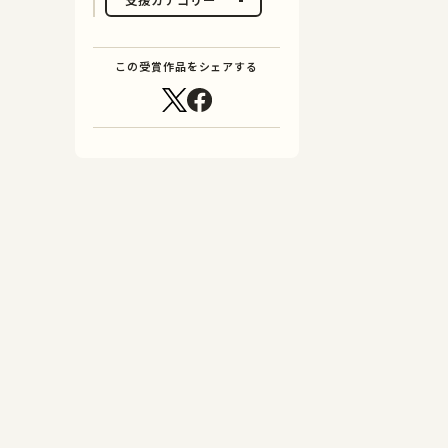
この受賞作品をシェアする