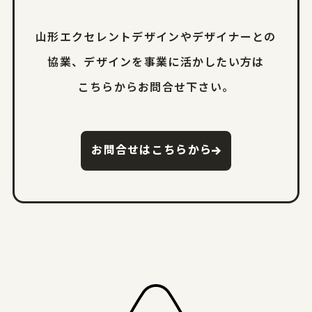
山形エクセレントデザインやデザイナーとの
協業、
デザインを事業に活かしたい方は
こちらからお問合せ下さい。
お問合せはこちらから