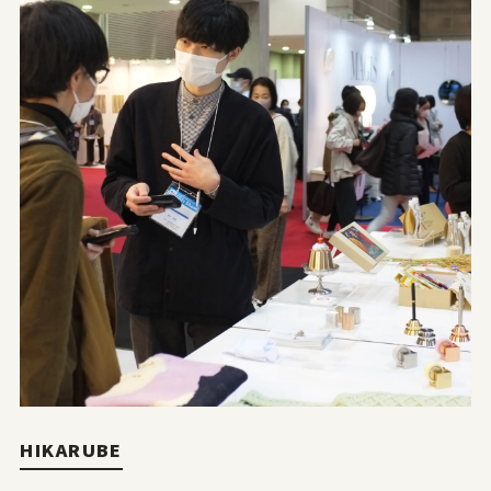
HIKARUBE