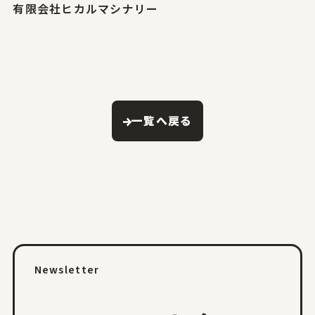
有限会社ヒカルマシナリー
一覧へ戻る
Newsletter