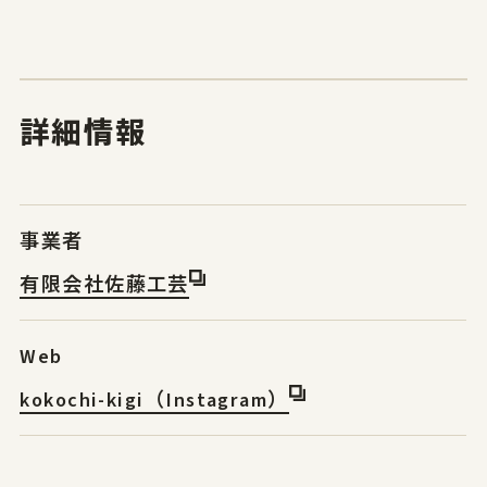
詳細情報
事業者
有限会社佐藤工芸
Web
kokochi-kigi（Instagram）