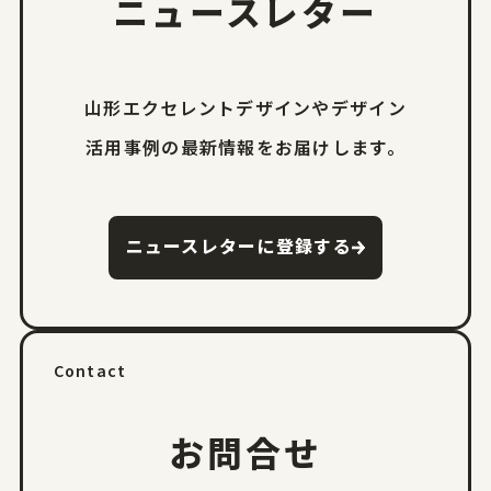
ニュースレター
山形エクセレントデザインやデザイン
活用事例の
最新情報をお届けします。
ニュースレターに登録する
Contact
お問合せ