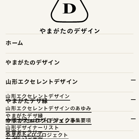
ホーム
やまがたのデザイン
山形エクセレントデザイン
山形エクセレントデザイン
やまがたデザ縁
山形エクセレントデザインのあゆみ
やまがたデザ縁
やまがた&Ｄプロジェクト
山形エクセレントデザイン募集要項
山形デザイナーリスト
受賞ギャラリー
やまがた&Ｄプロジェクト