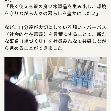
「長く使える質の良い木製品を生み出し、環境
を守りながら人々の暮らしを豊かにしたい」
など、自分達が大切にしている想い・パーパス
（社会的存在意義）を言葉にすることで、新た
な事業（場づくり）を社員みんなで共感しなが
ら進めることができました。