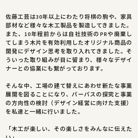
佐藤工芸は30年以上にわたり将棋の駒や、家具
部材など様々な木工製品を製造してきました。
また、10年程前からは自社技術のPRや廃棄し
てしまう木片を有効利用したオリジナル商品の
開発にデザイン思考を取り入れてきました。そ
ういった取り組みが目に留まり、様々なデザイ
ナーとの協業にも繋がっております。
そんな中、工場の建て替えにあわせ新たな事業
展開を図ることになり、パーパスの探究と事業
の方向性の検討（デザイン経営に向けた支援）
を私達と一緒に行いました。
「木工が楽しい、その楽しさをみんなに伝えた
い」