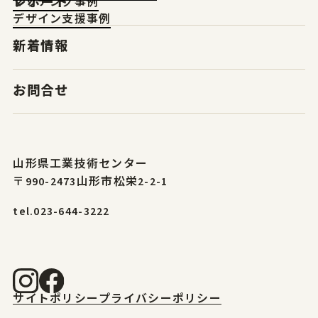
レポート
マッチング事例
デザイン支援事例
新着情報
お問合せ
山形県工業技術センター
〒990-2473山形市松栄2-2-1
tel.023-644-3222
サイトポリシー
プライバシーポリシー