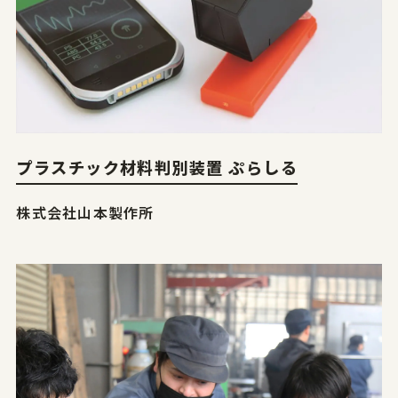
プラスチック材料判別装置 ぷらしる
株式会社山本製作所